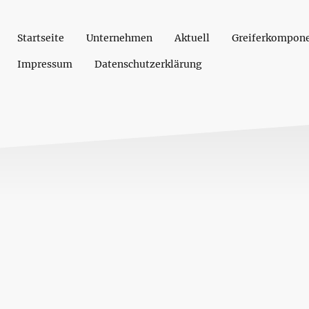
Startseite
Unternehmen
Aktuell
Greiferkompon
Impressum
Datenschutzerklärung