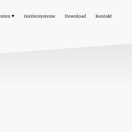
enten
Greifersysteme
Download
Kontakt