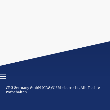
CRG Germany GmbH (CRG)© Urheberrecht. Alle Rechte
vorbehalten.