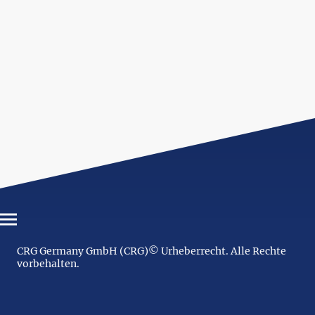
CRG Germany GmbH (CRG)© Urheberrecht. Alle Rechte
vorbehalten.