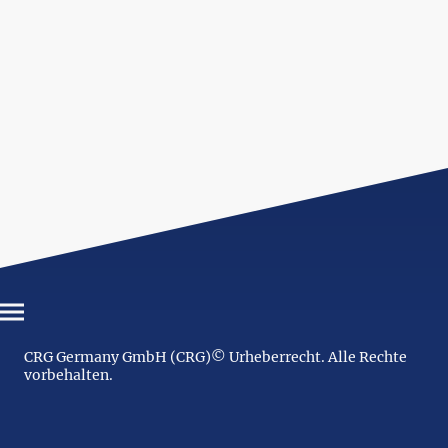
CRG Germany GmbH (CRG)© Urheberrecht. Alle Rechte
vorbehalten.