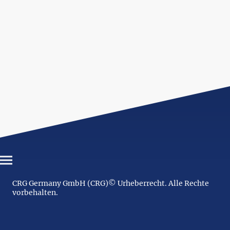
CRG Germany GmbH (CRG)© Urheberrecht. Alle Rechte
vorbehalten.