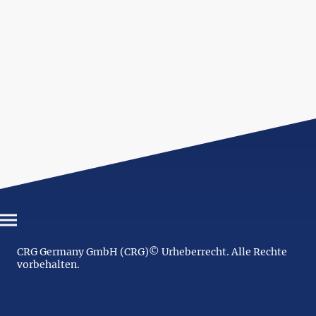
CRG Germany GmbH (CRG)© Urheberrecht. Alle Rechte
vorbehalten.