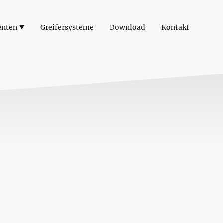
enten
Greifersysteme
Download
Kontakt