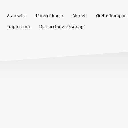
Startseite
Unternehmen
Aktuell
Greiferkompon
Impressum
Datenschutzerklärung