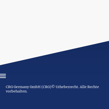
CRG Germany GmbH (CRG)© Urheberrecht. Alle Rechte
vorbehalten.