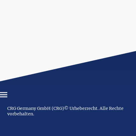
CRG Germany GmbH (CRG)© Urheberrecht. Alle Rechte
vorbehalten.