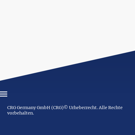
CRG Germany GmbH (CRG)© Urheberrecht. Alle Rechte
vorbehalten.