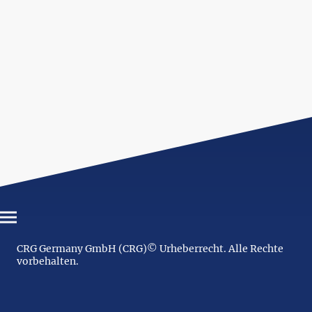
CRG Germany GmbH (CRG)© Urheberrecht. Alle Rechte
vorbehalten.