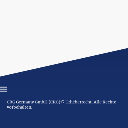
CRG Germany GmbH (CRG)© Urheberrecht. Alle Rechte
vorbehalten.