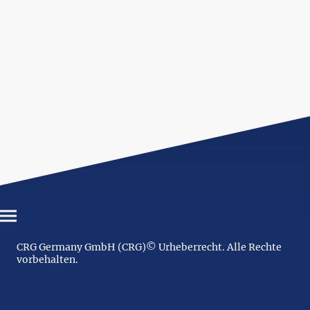
CRG Germany GmbH (CRG)© Urheberrecht. Alle Rechte
vorbehalten.