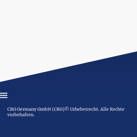
CRG Germany GmbH (CRG)© Urheberrecht. Alle Rechte
vorbehalten.