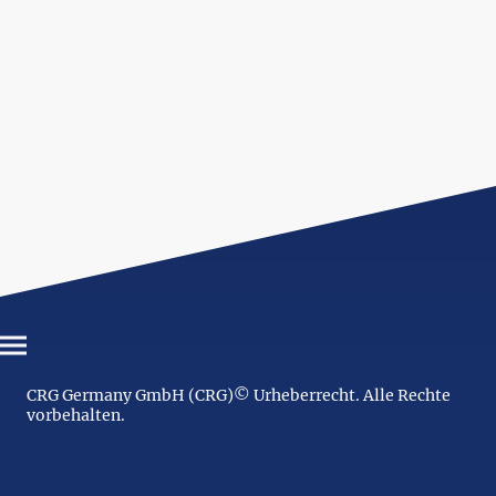
CRG Germany GmbH (CRG)© Urheberrecht. Alle Rechte
vorbehalten.