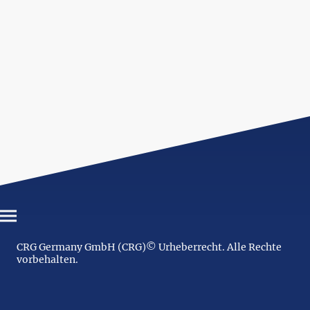
CRG Germany GmbH (CRG)© Urheberrecht. Alle Rechte
vorbehalten.