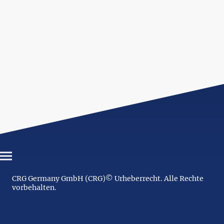
CRG Germany GmbH (CRG)© Urheberrecht. Alle Rechte
vorbehalten.